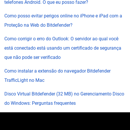
telefones Android. O que eu posso fazer?
Como posso evitar perigos online no iPhone e iPad com a
Proteção na Web do Bitdefender?
Como corrigir o erro do Outlook: O servidor ao qual você
está conectado está usando um certificado de segurança
que não pode ser verificado
Como instalar a extensão do navegador Bitdefender
TrafficLight no Mac
Disco Virtual Bitdefender (32 MB) no Gerenciamento Disco
do Windows: Perguntas frequentes