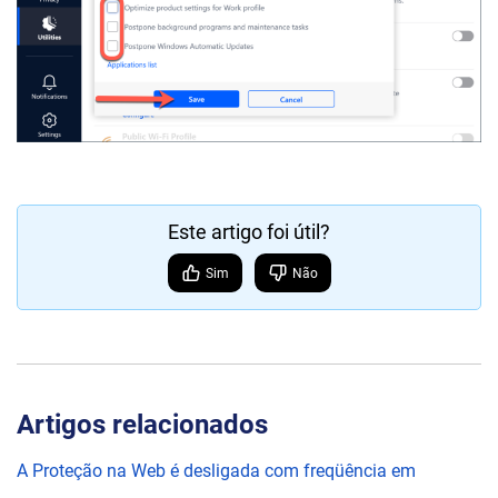
Este artigo foi útil?
Sim
Não
Artigos relacionados
A Proteção na Web é desligada com freqüência em