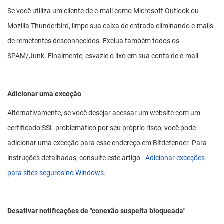
Se você utiliza um cliente de e-mail como Microsoft Outlook ou
Mozilla Thunderbird, limpe sua caixa de entrada eliminando e-mails
de remetentes desconhecidos. Exclua também todos os
SPAM/Junk. Finalmente, esvazie o lixo em sua conta de e-mail.
Adicionar uma exceção
Alternativamente, se você desejar acessar um website com um
certificado SSL problemático por seu próprio risco, você pode
adicionar uma exceção para esse endereço em Bitdefender. Para
instruções detalhadas, consulte este artigo -
Adicionar exceções
para sites seguros no Windows
.
Desativar notificações de "conexão suspeita bloqueada"