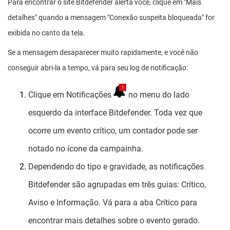
Para encontrar o site Bitdefender alerta você, clique em "Mais
detalhes" quando a mensagem "Conexão suspeita bloqueada" for
exibida no canto da tela.
Se a mensagem desaparecer muito rapidamente, e você não
conseguir abri-la a tempo, vá para seu log de notificação:
Clique em Notificações
no menu do lado
esquerdo da interface Bitdefender. Toda vez que
ocorre um evento crítico, um contador pode ser
notado no ícone da campainha.
Dependendo do tipo e gravidade, as notificações
Bitdefender são agrupadas em três guias: Crítico,
Aviso e Informação. Vá para a aba Crítico para
encontrar mais detalhes sobre o evento gerado.