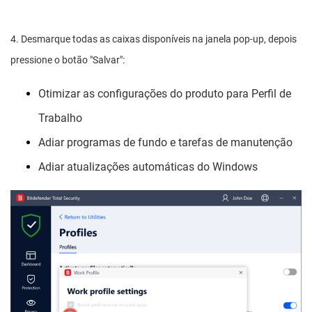
4. Desmarque todas as caixas disponíveis na janela pop-up, depois
pressione o botão "Salvar":
Otimizar as configurações do produto para Perfil de
Trabalho
Adiar programas de fundo e tarefas de manutenção
Adiar atualizações automáticas do Windows