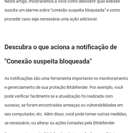
Neste artigo, mostraremos a você como descobrir qual website
suscita um alarme sobre "conexão suspeita bloqueada" e como
proceder caso seja necessária uma ação adicional.
Descubra o que aciona a notificação de
"Conexão suspeita bloqueada"
As notificações são uma ferramenta importante no monitoramento
e gerenciamento de sua proteção Bitdefender. Por exemplo, você
pode verificar facilmente se a atualização foi realizada com
sucesso, se foram encontradas ameaças ou vulnerabilidades em
seu computador, etc. Além disso, você pode tomar outras medidas,
se necessário, ou alterar as ações tomadas pela Bitdefender.