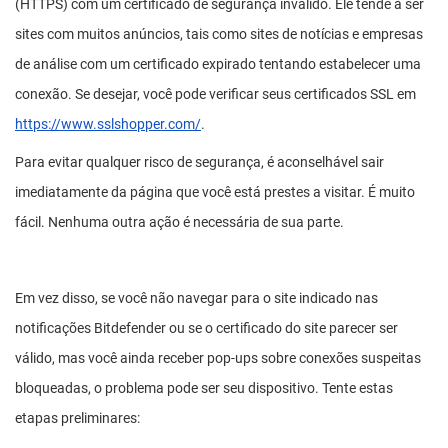
(HTTPS) com um certificado de segurança inválido. Ele tende a ser
sites com muitos anúncios, tais como sites de notícias e empresas
de análise com um certificado expirado tentando estabelecer uma
conexão. Se desejar, você pode verificar seus certificados SSL em
https://www.sslshopper.com/
.
Para evitar qualquer risco de segurança, é aconselhável sair
imediatamente da página que você está prestes a visitar. É muito
fácil. Nenhuma outra ação é necessária de sua parte.
Em vez disso, se você não navegar para o site indicado nas
notificações Bitdefender ou se o certificado do site parecer ser
válido, mas você ainda receber pop-ups sobre conexões suspeitas
bloqueadas, o problema pode ser seu dispositivo. Tente estas
etapas preliminares: