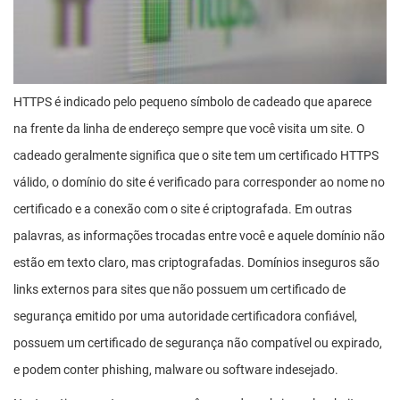
HTTPS é indicado pelo pequeno símbolo de cadeado que aparece
na frente da linha de endereço sempre que você visita um site. O
cadeado geralmente significa que o site tem um certificado HTTPS
válido, o domínio do site é verificado para corresponder ao nome no
certificado e a conexão com o site é criptografada. Em outras
palavras, as informações trocadas entre você e aquele domínio não
estão em texto claro, mas criptografadas. Domínios inseguros são
links externos para sites que não possuem um certificado de
segurança emitido por uma autoridade certificadora confiável,
possuem um certificado de segurança não compatível ou expirado,
e podem conter phishing, malware ou software indesejado.