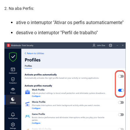
2. Na aba Perfis:
ative o interruptor "Ativar os perfis automaticamente"
desative o interruptor "Perfil de trabalho"