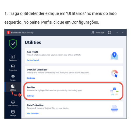
1. Traga o Bitdefender e clique em "Utilitários" no menu do lado
esquerdo. No painel Perfis, clique em Configurações.