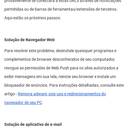
provavelmente se conectará a estas URLs através de notificações
permitidas ou de barras de ferramentas/extensões de terceiros.
Aqui estão os próximos passos:
Solução de Navegador Web
Para resolver este problema, desinstale quaisquer programas e
complementos de browser desconhecidos de seu computador,
revogue as permissões de Web Push para os sites autorizados a
exibir mensagens em sua tela, reinicie seu browser e instale um
bloqueador de anúncios. Para instruções detalhadas, consulte este
artigo -
Remova adware, pop-ups e redirecionamentos do
navegador de seu PC
.
Solução de aplicativo de e-mail