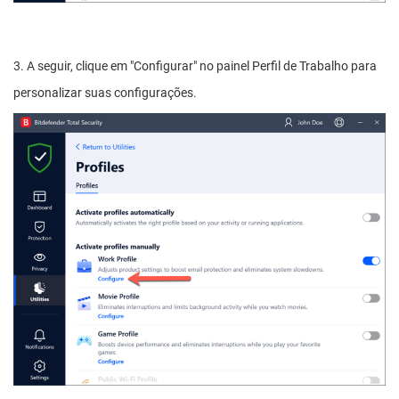
3. A seguir, clique em "Configurar" no painel Perfil de Trabalho para
personalizar suas configurações.