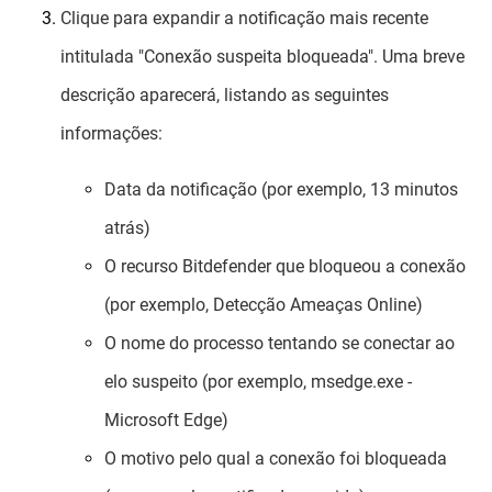
Clique para expandir a notificação mais recente
intitulada "Conexão suspeita bloqueada". Uma breve
descrição aparecerá, listando as seguintes
informações:
Data da notificação (por exemplo, 13 minutos
atrás)
O recurso Bitdefender que bloqueou a conexão
(por exemplo, Detecção Ameaças Online)
O nome do processo tentando se conectar ao
elo suspeito (por exemplo, msedge.exe -
Microsoft Edge)
O motivo pelo qual a conexão foi bloqueada