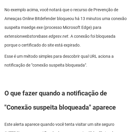
No exemplo acima, você notará que o recurso de Prevenção de
Ameaças Online Bitdefender bloqueou há 13 minutos uma conexão
suspeita msedge.exe (processo Microsoft Edge) para
extensionwebstorebase.edgesv.net
. A conexão foi bloqueada
porque o certificado do site está expirado.
Esse é um método simples para descobrir qual URL aciona a
notificação de "conexão suspeita bloqueada".
O que fazer quando a notificação de
"Conexão suspeita bloqueada" aparece
Este alerta aparece quando você tenta visitar um site seguro