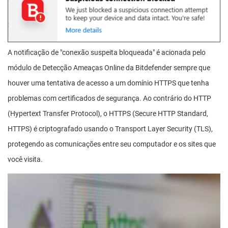
A notificação de "conexão suspeita bloqueada" é acionada pelo
módulo de Detecção Ameaças Online da Bitdefender sempre que
houver uma tentativa de acesso a um domínio HTTPS que tenha
problemas com certificados de segurança. Ao contrário do HTTP
(Hypertext Transfer Protocol), o HTTPS (Secure HTTP Standard,
HTTPS) é criptografado usando o Transport Layer Security (TLS),
protegendo as comunicações entre seu computador e os sites que
você visita.