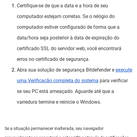
Certifique-se de que a data e a hora de seu
computador estejam corretas. Se o relógio do
computador estiver configurado de forma que a
data/hora seja posterior à data de expiração do
certificado SSL do servidor web, você encontrará
erros no certificado de segurança.
Abra sua solução de segurança Bitdefender e
execute
uma Verificação completa do sistema
para verificar
se seu PC está ameaçado. Aguarde até que a
varredura termine e reinicie o Windows.
Se a situação permanecer inalterada, seu navegador