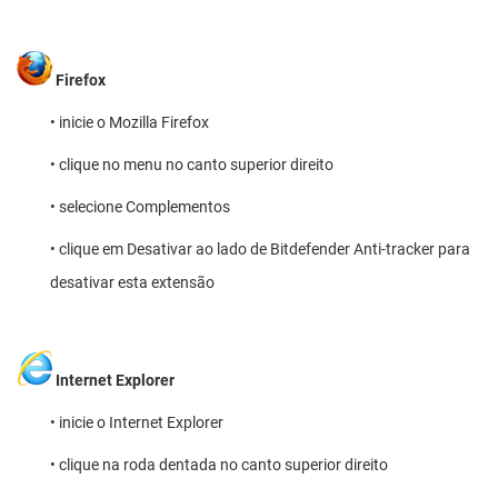
Firefox
• inicie o Mozilla Firefox
• clique no menu no canto superior direito
• selecione Complementos
• clique em Desativar ao lado de Bitdefender Anti-tracker para
desativar esta extensão
Internet Explorer
• inicie o Internet Explorer
• clique na roda dentada no canto superior direito