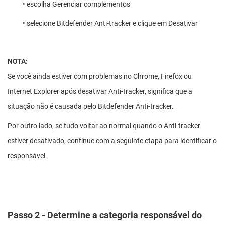
• escolha Gerenciar complementos
• selecione Bitdefender Anti-tracker e clique em Desativar
NOTA:
Se você ainda estiver com problemas no Chrome, Firefox ou
Internet Explorer após desativar Anti-tracker, significa que a
situação não é causada pelo Bitdefender Anti-tracker.
Por outro lado, se tudo voltar ao normal quando o Anti-tracker
estiver desativado, continue com a seguinte etapa para identificar o
responsável.
Passo 2 - Determine a categoria responsável do