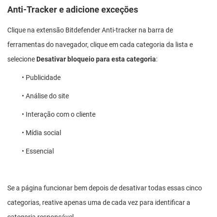
Anti-Tracker e adicione exceções
Clique na extensão Bitdefender Anti-tracker na barra de
ferramentas do navegador, clique em cada categoria da lista e
selecione
Desativar bloqueio para esta categoria
:
• Publicidade
• Análise do site
• Interação com o cliente
• Mídia social
• Essencial
Se a página funcionar bem depois de desativar todas essas cinco
categorias, reative apenas uma de cada vez para identificar a