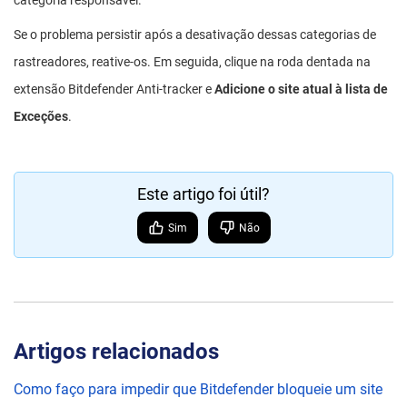
categoria responsável.
Se o problema persistir após a desativação dessas categorias de
rastreadores, reative-os. Em seguida, clique na roda dentada na
extensão Bitdefender Anti-tracker e
Adicione o site atual à lista de
Exceções
.
Este artigo foi útil?
Sim
Não
Artigos relacionados
Como faço para impedir que Bitdefender bloqueie um site