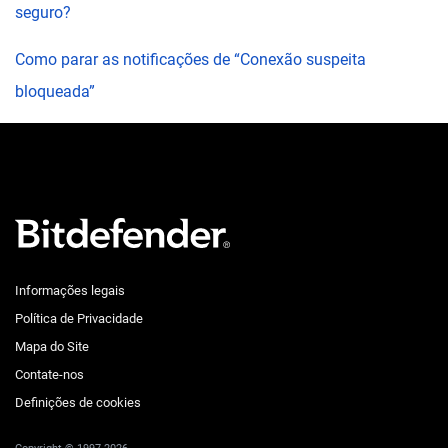
seguro?
Como parar as notificações de “Conexão suspeita
bloqueada”
Informações legais
Política de Privacidade
Mapa do Site
Contate-nos
Definições de cookies