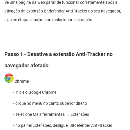
Se uma página da web parar de funcionar corretamente após a
ativação da extensão Bitdefender Anti-Tracker no seu navegador,
siga as etapas abaixo para solucionar a situação.
Passo 1 - Desative a extensão Anti-Tracker no
navegador afetado
Chrome
• inicie o Google Chrome
• clique no menu no canto superior direito
• selecione Mais ferramentas → Extensões
• no painel Extensões, desligue: Bitdefender Anti-tracker