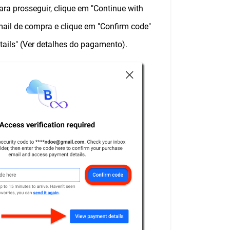
ara prosseguir, clique em "Continue with
e-mail de compra e clique em "Confirm code"
tails" (Ver detalhes do pagamento).