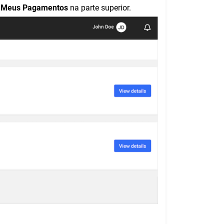
a
Meus Pagamentos
na parte superior.