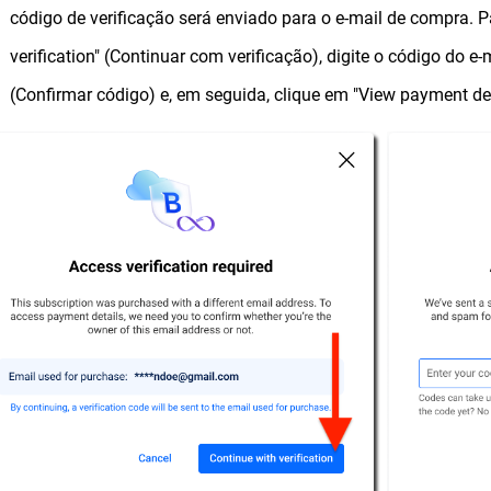
código de verificação será enviado para o e-mail de compra. P
verification" (Continuar com verificação), digite o código do 
(Confirmar código) e, em seguida, clique em "View payment de