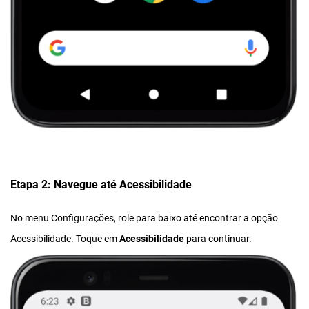
Etapa 2: Navegue até Acessibilidade
No menu Configurações, role para baixo até encontrar a opção
Acessibilidade. Toque em
Acessibilidade
para continuar.