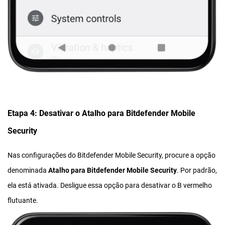
Etapa 4: Desativar o Atalho para Bitdefender Mobile
Security
Nas configurações do Bitdefender Mobile Security, procure a opção
denominada
Atalho para Bitdefender Mobile Security
. Por padrão,
ela está ativada. Desligue essa opção para desativar o B vermelho
flutuante.