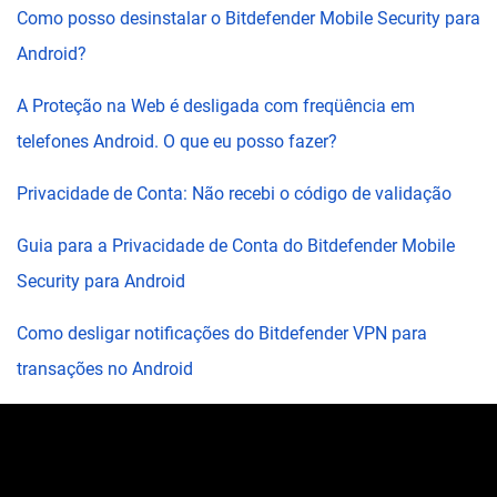
Como posso desinstalar o Bitdefender Mobile Security para
Android?
A Proteção na Web é desligada com freqüência em
telefones Android. O que eu posso fazer?
Privacidade de Conta: Não recebi o código de validação
Guia para a Privacidade de Conta do Bitdefender Mobile
Security para Android
Como desligar notificações do Bitdefender VPN para
transações no Android