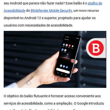
seu Android que parece não fazer nada? Esse balão é o
atalho de
Acessibilidade
do
Bitdefender Mobile Security
, um novo recurso
disponível no Android 12 e superior, projetado para ajudar os
usuários com necessidades de acessibilidade.
O objetivo do balão flutuante é fornecer acesso conveniente aos
serviços de acessibilidade, como a ampliação. O Google introduziu