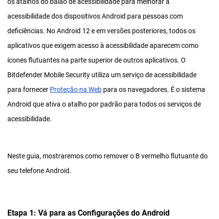
os atalhos do balão de acessibilidade para melhorar a
acessibilidade dos dispositivos Android para pessoas com
deficiências. No Android 12 e em versões posteriores, todos os
aplicativos que exigem acesso à acessibilidade aparecem como
ícones flutuantes na parte superior de outros aplicativos. O
Bitdefender Mobile Security utiliza um serviço de acessibilidade
para fornecer
Proteção na Web
para os navegadores. É o sistema
Android que ativa o atalho por padrão para todos os serviços de
acessibilidade.
Neste guia, mostraremos como remover o B vermelho flutuante do
seu telefone Android.
Etapa 1: Vá para as Configurações do Android