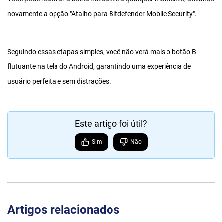
novamente a opção "Atalho para Bitdefender Mobile Security".
Seguindo essas etapas simples, você não verá mais o botão B
flutuante na tela do Android, garantindo uma experiência de
usuário perfeita e sem distrações.
Este artigo foi útil?
Sim
Não
Artigos relacionados