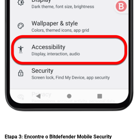
Etapa 3: Encontre o Bitdefender Mobile Security