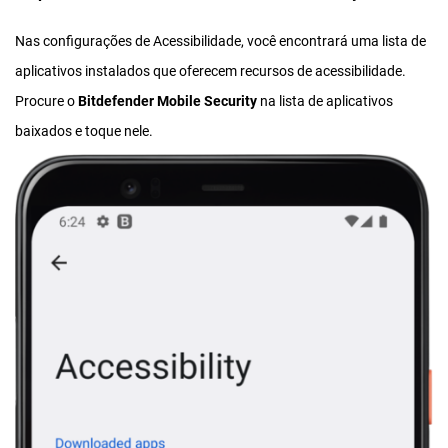
Nas configurações de Acessibilidade, você encontrará uma lista de
aplicativos instalados que oferecem recursos de acessibilidade.
Procure o
Bitdefender Mobile Security
na lista de aplicativos
baixados e toque nele.