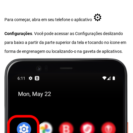
⚙︎
Para começar, abra em seu telefone o aplicativo
Configurações
. Você pode acessar as Configurações deslizando
para baixo a partir da parte superior da tela e tocando no ícone em
forma de engrenagem ou localizando-o na gaveta de aplicativos.