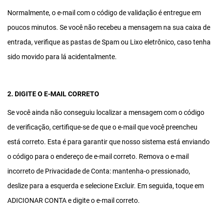
Normalmente, o e-mail com o código de validação é entregue em
poucos minutos. Se você não recebeu a mensagem na sua caixa de
entrada, verifique as pastas de Spam ou Lixo eletrônico, caso tenha
sido movido para lá acidentalmente.
2. DIGITE O E-MAIL CORRETO
Se você ainda não conseguiu localizar a mensagem com o código
de verificação, certifique-se de que o e-mail que você preencheu
está correto. Esta é para garantir que nosso sistema está enviando
o código para o endereço de e-mail correto. Remova o e-mail
incorreto de Privacidade de Conta: mantenha-o pressionado,
deslize para a esquerda e selecione Excluir. Em seguida, toque em
ADICIONAR CONTA e digite o e-mail correto.