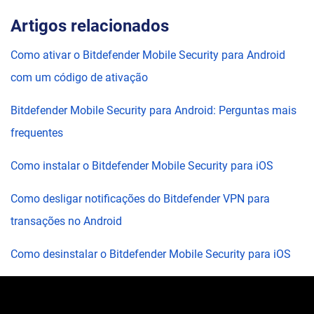
Artigos relacionados
Como ativar o Bitdefender Mobile Security para Android
com um código de ativação
Bitdefender Mobile Security para Android: Perguntas mais
frequentes
Como instalar o Bitdefender Mobile Security para iOS
Como desligar notificações do Bitdefender VPN para
transações no Android
Como desinstalar o Bitdefender Mobile Security para iOS