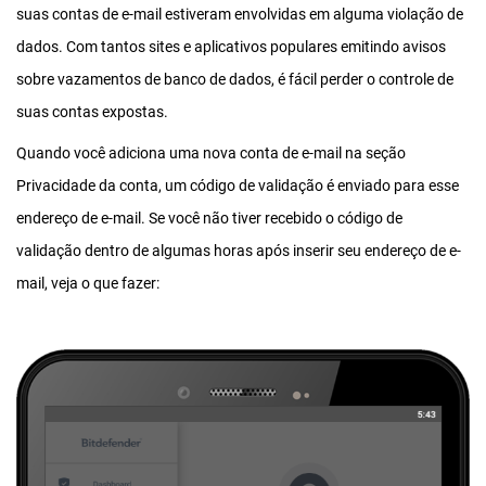
suas contas de e-mail estiveram envolvidas em alguma violação de
dados. Com tantos sites e aplicativos populares emitindo avisos
sobre vazamentos de banco de dados, é fácil perder o controle de
suas contas expostas.
Quando você adiciona uma nova conta de e-mail na seção
Privacidade da conta, um código de validação é enviado para esse
endereço de e-mail. Se você não tiver recebido o código de
validação dentro de algumas horas após inserir seu endereço de e-
mail, veja o que fazer: