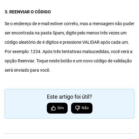
3. REENVIAR O CÓDIGO
Se o endereço de e-mail estiver correto, mas a mensagem não puder
ser encontrada na pasta Spam, digite pelo menos três vezes um
código aleatório de 4 dígitos e pressione VALIDAR após cada um.
Por exemplo: 1234. Após três tentativas malsucedidas, você verá a
opção Reenviar. Toque neste botão e um novo código de validação
será enviado para você.
Este artigo foi útil?
Sim
Não