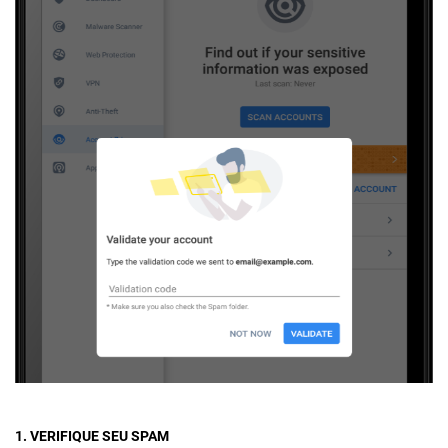
1. VERIFIQUE SEU SPAM