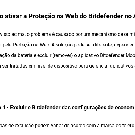
 ativar a Proteção na Web do Bitdefender no 
visto acima, o problema é causado por um mecanismo de otim
a pela Proteção na Web. A solução pode ser diferente, dependen
ação da bateria e excluir (remover) o aplicativo Bitdefender Mob
ser tratadas em nível de dispositivo para gerenciar aplicativo
 1 - Excluir o Bitdefender das configurações de econom
pas de exclusão podem variar de acordo com a marca do telefo