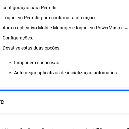
configuração para Permitir.
Toque em Permitir para confirmar a alteração.
Abra o aplicativo Mobile Manager e toque em PowerMaster →
Configurações.
Desative estas duas opções:
Limpar em suspensão
Auto negar aplicativos de inicialização automática
TC