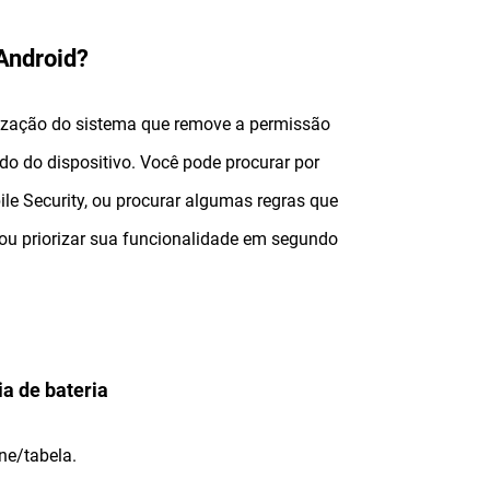
Android?
ização do sistema que remove a permissão
do do dispositivo. Você pode procurar por
ile Security, ou procurar algumas regras que
s ou priorizar sua funcionalidade em segundo
ia de bateria
ne/tabela.