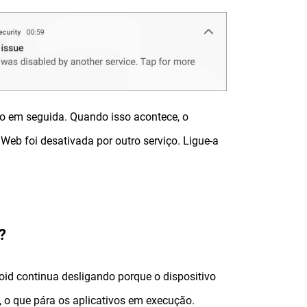
go em seguida. Quando isso acontece, o
 Web foi desativada por outro serviço. Ligue-a
?
oid continua desligando porque o dispositivo
 o que pára os aplicativos em execução.