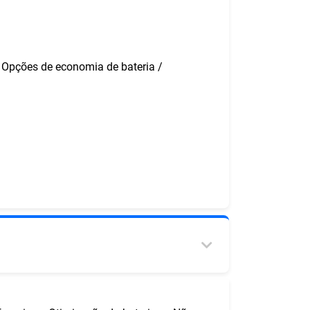
 Opções de economia de bateria /