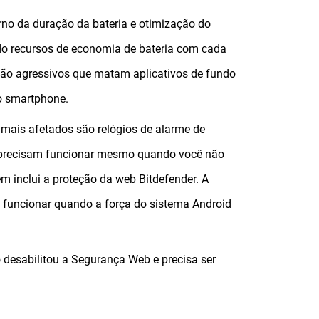
no da duração da bateria e otimização do
o recursos de economia de bateria com cada
ão agressivos que matam aplicativos de fundo
do smartphone.
 mais afetados são relógios de alarme de
ue precisam funcionar mesmo quando você não
 inclui a proteção da web Bitdefender. A
a funcionar quando a força do sistema Android
o desabilitou a Segurança Web e precisa ser