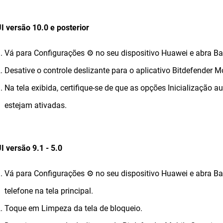
 versão 10.0 e posterior
Vá para Configurações ⚙︎ no seu dispositivo Huawei e abra Bat
Desative o controle deslizante para o aplicativo Bitdefender Mo
Na tela exibida, certifique-se de que as opções Inicialização
estejam ativadas.
 versão 9.1 - 5.0
Vá para Configurações ⚙︎ no seu dispositivo Huawei e abra Ba
telefone na tela principal.
Toque em Limpeza da tela de bloqueio.