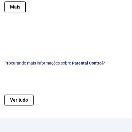
Mais
Procurando mais informações sobre
Parental Control
?
Ver tudo