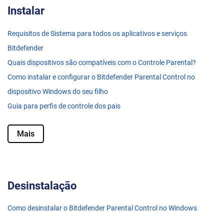
Instalar
Requisitos de Sistema para todos os aplicativos e serviços
Bitdefender
Quais dispositivos são compatíveis com o Controle Parental?
Como instalar e configurar o Bitdefender Parental Control no
dispositivo Windows do seu filho
Guia para perfis de controle dos pais
Mais
Desinstalação
Como desinstalar o Bitdefender Parental Control no Windows