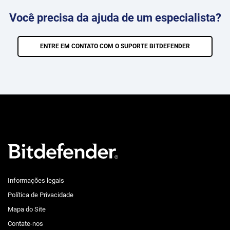
Você precisa da ajuda de um especialista?
ENTRE EM CONTATO COM O SUPORTE BITDEFENDER
Informações legais
Política de Privacidade
Mapa do Site
Contate-nos