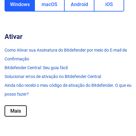
Windows
macOS
Android
iOS
Ativar
Como Ativar sua Assinatura do Bitdefender por meio do E-mail de
Confirmação
Bitdefender Central: Seu guia fácil
Solucionar erros de ativação no Bitdefender Central
Ainda não recebi o meu código de ativação do Bitdefender. O que eu
posso fazer?
Mais