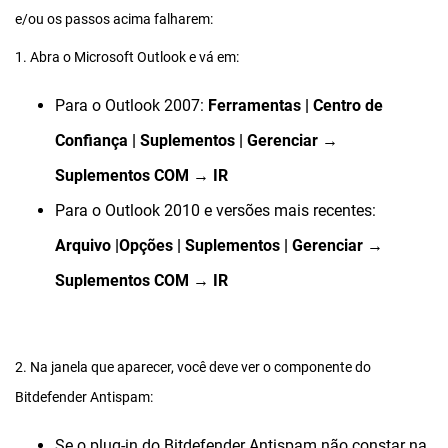
e/ou os passos acima falharem:
1. Abra o Microsoft Outlook e vá em:
Para o Outlook 2007:
Ferramentas | Centro de
Confiança | Suplementos | Gerenciar →
Suplementos COM → IR
Para o Outlook 2010 e versões mais recentes:
Arquivo |Opções | Suplementos | Gerenciar →
Suplementos COM → IR
2. Na janela que aparecer, você deve ver o componente do
Bitdefender Antispam:
Se o plug-in do Bitdefender Antispam não constar na