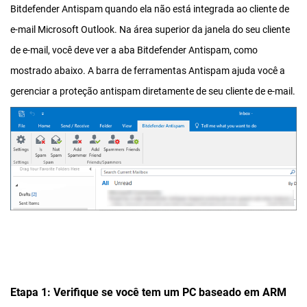
Bitdefender Antispam quando ela não está integrada ao cliente de
e-mail Microsoft Outlook. Na área superior da janela do seu cliente
de e-mail, você deve ver a aba Bitdefender Antispam, como
mostrado abaixo. A barra de ferramentas Antispam ajuda você a
gerenciar a proteção antispam diretamente de seu cliente de e-mail.
Etapa 1: Verifique se você tem um PC baseado em ARM