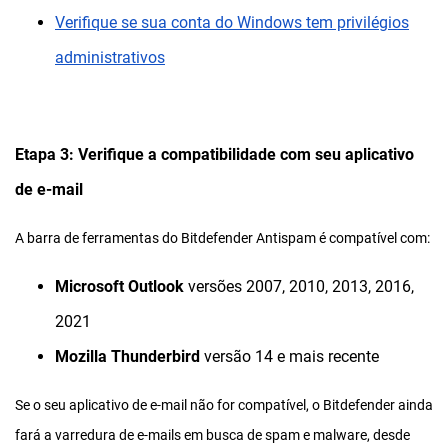
Verifique se sua conta do Windows tem privilégios
administrativos
Etapa 3: Verifique a compatibilidade com seu aplicativo
de e-mail
A barra de ferramentas do Bitdefender Antispam é compatível com:
Microsoft Outlook
versões 2007, 2010, 2013, 2016,
2021
Mozilla Thunderbird
versão 14 e mais recente
Se o seu aplicativo de e-mail não for compatível, o Bitdefender ainda
fará a varredura de e-mails em busca de spam e malware, desde