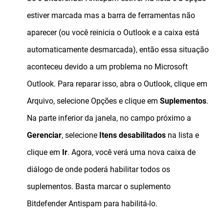
estiver marcada mas a barra de ferramentas não
aparecer (ou você reinicia o Outlook e a caixa está
automaticamente desmarcada), então essa situação
aconteceu devido a um problema no Microsoft
Outlook. Para reparar isso, abra o Outlook, clique em
Arquivo, selecione Opções e clique em
Suplementos
.
Na parte inferior da janela, no campo próximo a
Gerenciar
, selecione
Itens
desabilitados
na lista e
clique em
Ir
. Agora, você verá uma nova caixa de
diálogo de onde poderá habilitar todos os
suplementos. Basta marcar o suplemento
Bitdefender Antispam para habilitá-lo.