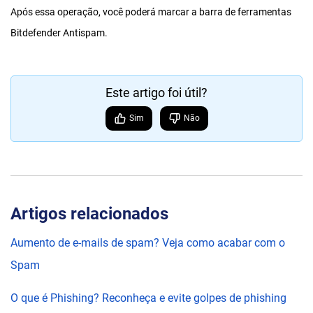
Após essa operação, você poderá marcar a barra de ferramentas
Bitdefender Antispam.
Este artigo foi útil?
Sim
Não
Artigos relacionados
Aumento de e-mails de spam? Veja como acabar com o
Spam
O que é Phishing? Reconheça e evite golpes de phishing