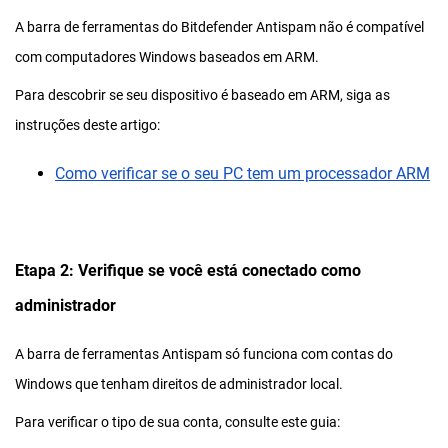
A barra de ferramentas do Bitdefender Antispam não é compatível
com computadores Windows baseados em ARM.
Para descobrir se seu dispositivo é baseado em ARM, siga as
instruções deste artigo:
Como verificar se o seu PC tem um processador ARM
Etapa 2: Verifique se você está conectado como
administrador
A barra de ferramentas Antispam só funciona com contas do
Windows que tenham direitos de administrador local.
Para verificar o tipo de sua conta, consulte este guia: