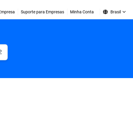
Empresa
Suporte para Empresas
Minha Conta
Brasil