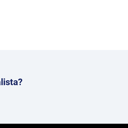
lista?