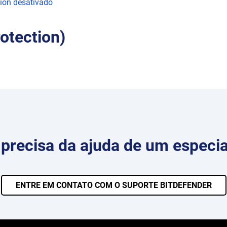
tion desativado
otection)
precisa da ajuda de um especia
ENTRE EM CONTATO COM O SUPORTE BITDEFENDER