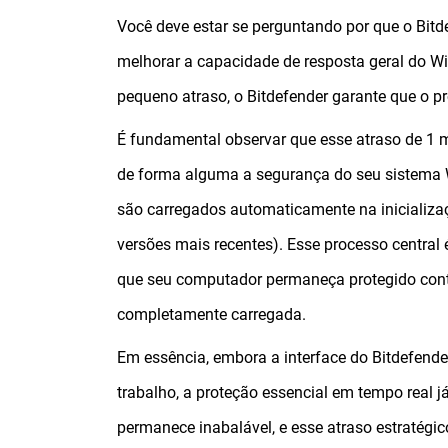
Você deve estar se perguntando por que o Bitde
melhorar a capacidade de resposta geral do W
pequeno atraso, o Bitdefender garante que o pr
É fundamental observar que esse atraso de 1
de forma alguma a segurança do seu sistema
são carregados automaticamente na inicializaç
versões mais recentes). Esse processo central 
que seu computador permaneça protegido con
completamente carregada.
Em essência, embora a interface do Bitdefende
trabalho, a proteção essencial em tempo real 
permanece inabalável, e esse atraso estratégic