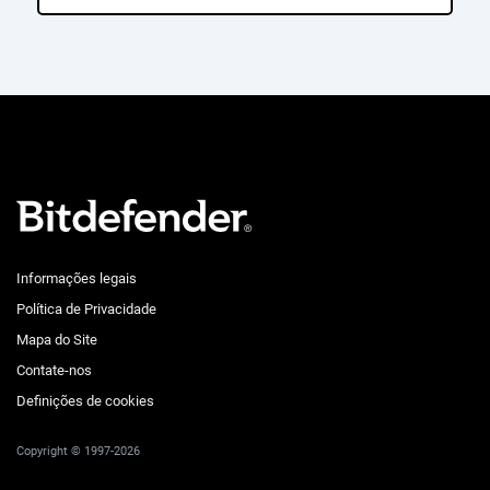
Informações legais
Política de Privacidade
Mapa do Site
Contate-nos
Definições de cookies
Copyright © 1997-2026