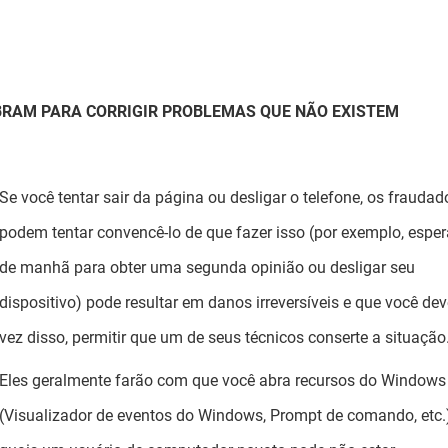
RAM PARA CORRIGIR PROBLEMAS QUE NÃO EXISTEM
Se você tentar sair da página ou desligar o telefone, os fraudad
podem tentar convencê-lo de que fazer isso (por exemplo, esper
de manhã para obter uma segunda opinião ou desligar seu
dispositivo) pode resultar em danos irreversíveis e que você de
vez disso, permitir que um de seus técnicos conserte a situação
Eles geralmente farão com que você abra recursos do Windows
(Visualizador de eventos do Windows, Prompt de comando, etc