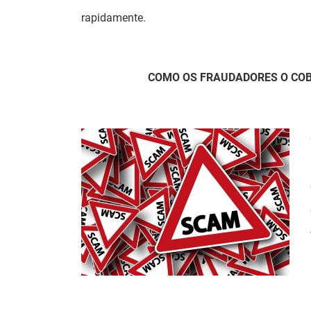
rapidamente.
COMO OS FRAUDADORES O COB