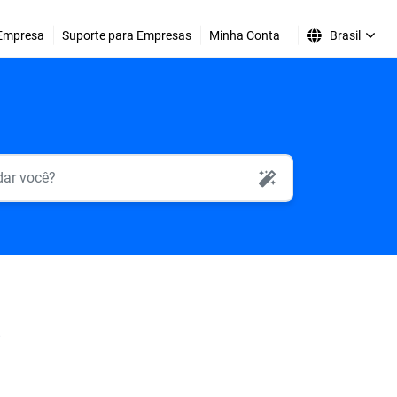
Empresa
Suporte para Empresas
Minha Conta
Brasil
AI Search
o