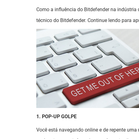
Como a influência do Bitdefender na indústria 
técnico do Bitdefender. Continue lendo para apr
1. POP-UP GOLPE
Você está navegando online e de repente uma