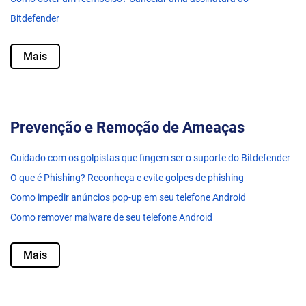
Bitdefender
Mais
Prevenção e Remoção de Ameaças
Cuidado com os golpistas que fingem ser o suporte do Bitdefender
O que é Phishing? Reconheça e evite golpes de phishing
Como impedir anúncios pop-up em seu telefone Android
Como remover malware de seu telefone Android
Mais