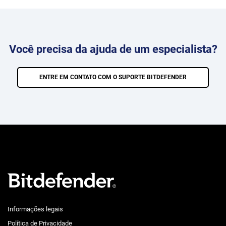
Você precisa da ajuda de um especialista?
ENTRE EM CONTATO COM O SUPORTE BITDEFENDER
Informações legais
Política de Privacidade