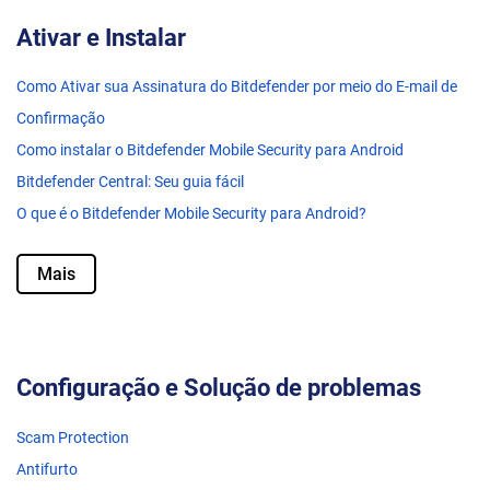
Ativar e Instalar
Como Ativar sua Assinatura do Bitdefender por meio do E-mail de
Confirmação
Como instalar o Bitdefender Mobile Security para Android
Bitdefender Central: Seu guia fácil
O que é o Bitdefender Mobile Security para Android?
Mais
Configuração e Solução de problemas
Scam Protection
Antifurto