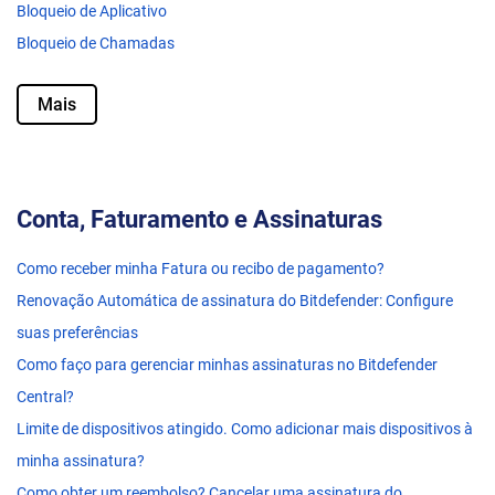
Bloqueio de Aplicativo
Bloqueio de Chamadas
Mais
Conta, Faturamento e Assinaturas
Como receber minha Fatura ou recibo de pagamento?
Renovação Automática de assinatura do Bitdefender: Configure
suas preferências
Como faço para gerenciar minhas assinaturas no Bitdefender
Central?
Limite de dispositivos atingido. Como adicionar mais dispositivos à
minha assinatura?
Como obter um reembolso? Cancelar uma assinatura do