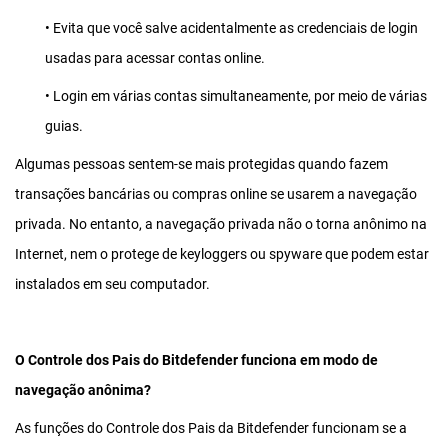
• Evita que você salve acidentalmente as credenciais de login
usadas para acessar contas online.
• Login em várias contas simultaneamente, por meio de várias
guias.
Algumas pessoas sentem-se mais protegidas quando fazem
transações bancárias ou compras online se usarem a navegação
privada. No entanto, a navegação privada não o torna anônimo na
Internet, nem o protege de keyloggers ou spyware que podem estar
instalados em seu computador.
O Controle dos Pais do Bitdefender funciona em modo de
navegação anônima?
As funções do Controle dos Pais da Bitdefender funcionam se a