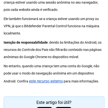
criança estiver usando uma sessão anônima no seu navegador,
pois cada website ainda é verificado.
Ele também funcionará se a criança estiver usando um proxy ou
VPN, já que o Bitdefender Parental Control funciona na máquina
localmente.
Isenção de responsabilidade
: devido às limitações do Android, os
recursos do Controle dos Pais não filtrarão conteúdo nas páginas
anônimas do Google Chrome no dispositivo móvel.
No entanto, quando uma criança tem uma conta do Google, não
pode usar o modo de navegação anônima em um dispositivo
este recurso externo
Android. Confira
para mais informações.
Este artigo foi útil?