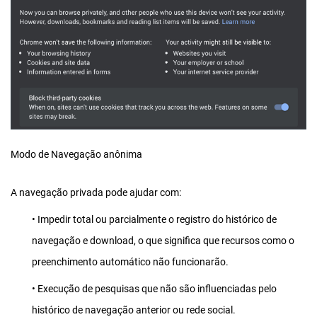
Modo de Navegação anônima
A navegação privada pode ajudar com:
• Impedir total ou parcialmente o registro do histórico de
navegação e download, o que significa que recursos como o
preenchimento automático não funcionarão.
• Execução de pesquisas que não são influenciadas pelo
histórico de navegação anterior ou rede social.