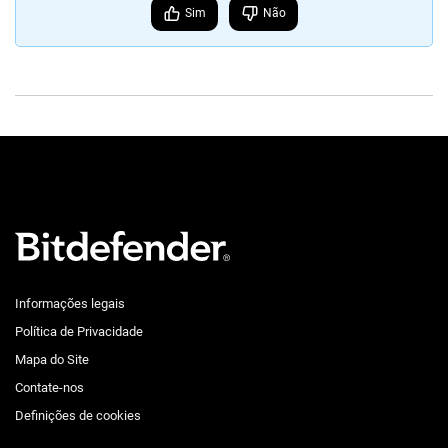
Sim
Não
Informações legais
Política de Privacidade
Mapa do Site
Contate-nos
Definições de cookies