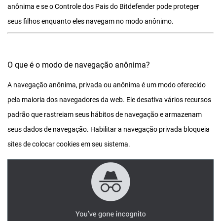
anônima e se o Controle dos Pais do Bitdefender pode proteger
seus filhos enquanto eles navegam no modo anônimo.
O que é o modo de navegação anônima?
A navegação anônima, privada ou anônima é um modo oferecido
pela maioria dos navegadores da web. Ele desativa vários recursos
padrão que rastreiam seus hábitos de navegação e armazenam
seus dados de navegação. Habilitar a navegação privada bloqueia
sites de colocar cookies em seu sistema.