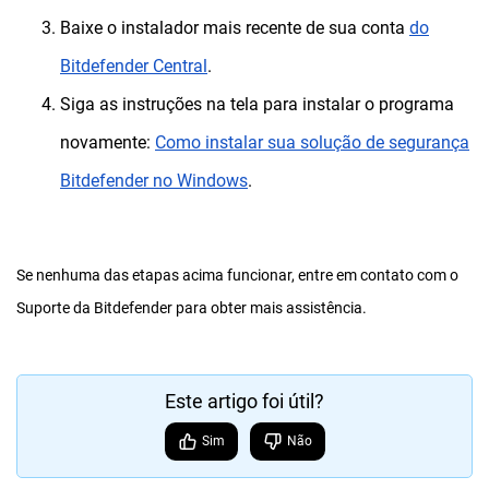
Baixe o instalador mais recente de sua conta
do
Bitdefender Central
.
Siga as instruções na tela para instalar o programa
novamente:
Como instalar sua solução de segurança
Bitdefender no Windows
.
Se nenhuma das etapas acima funcionar, entre em contato com o
Suporte da Bitdefender para obter mais assistência.
Este artigo foi útil?
Sim
Não