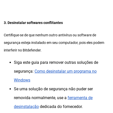
3. Desinstalar softwares conflitantes
Certifique-se de que nenhum outro antivírus ou software de
segurança esteja instalado em seu computador, pois eles podem
interferir no Bitdefender.
Siga este guia para remover outras soluções de
segurança:
Como desinstalar um programa no
Windows
Se uma solução de segurança não puder ser
removida normalmente, use a
ferramenta de
desinstalação
dedicada do fornecedor.