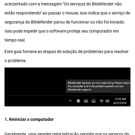
acinzentado com a mensagem "Os serviços do Bitdefender não
estão respondendo" ao passar o mouse, isso indica que o serviço de
segurança do Bitdefender parou de funcionar ou não foi iniciado.
Isso pode impedir que o software proteja seu computador em
tempo real.
Este guia fornece as etapas de solução de problemas para resolver
o problema.
1. Reiniciar o computador
Geralmente, uma simples reinicialização permite que os serviços do