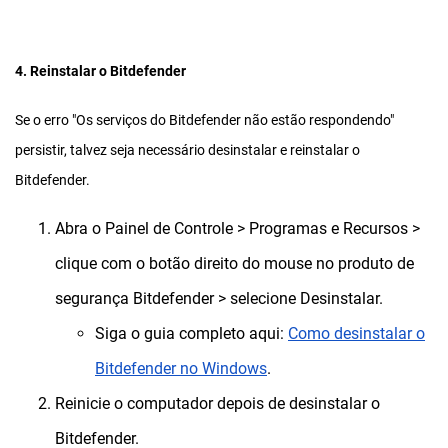
4. Reinstalar o Bitdefender
Se o erro "Os serviços do Bitdefender não estão respondendo"
persistir, talvez seja necessário desinstalar e reinstalar o
Bitdefender.
Abra o Painel de Controle > Programas e Recursos >
clique com o botão direito do mouse no produto de
segurança Bitdefender > selecione Desinstalar.
Siga o guia completo aqui:
Como desinstalar o
Bitdefender no Windows
.
Reinicie o computador depois de desinstalar o
Bitdefender.