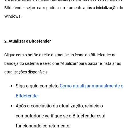
Bitdefender sejam carregados corretamente após a inicialização do
Windows.
2. Atualizar o Bitdefender
Clique com o botão direito do mouse no ícone do Bitdefender na
bandeja do sistema e selecione "Atualizar" para baixar e instalar as
atualizações disponíveis.
Siga o guia completo
Como atualizar manualmente o
Bitdefender
Após a conclusão da atualização, reinicie o
computador e verifique se o Bitdefender está
funcionando corretamente.