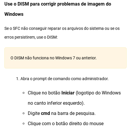
Use o DISM para corrigir problemas de imagem do
Windows
Se o SFC não conseguir reparar os arquivos do sistema ou se os
erros persistirem, use o DISM:
O DISM não funciona no Windows 7 ou anterior.
1. Abra o prompt de comando
como administrador.
Clique no botão
Iniciar
(logotipo do Windows
no canto inferior esquerdo).
Digite
cmd
na barra de pesquisa.
Clique com o botão direito do mouse