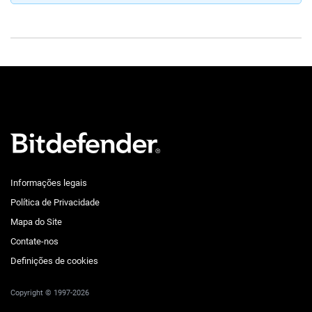
Informações legais
Política de Privacidade
Mapa do Site
Contate-nos
Definições de cookies
Copyright © 1997-2026