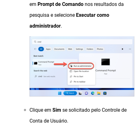
em
Prompt de Comando
nos resultados da
pesquisa e selecione
Executar como
administrador
.
Clique em
Sim
se solicitado pelo Controle de
Conta de Usuário.