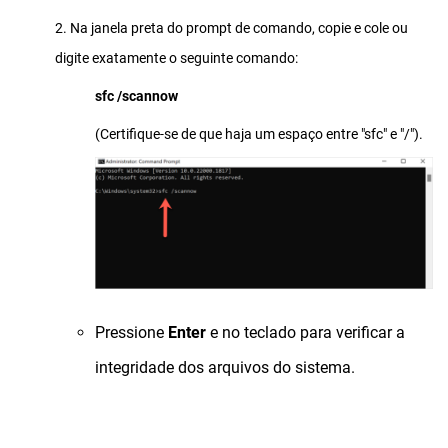
2. Na janela preta do prompt de comando, copie e cole ou
digite exatamente o seguinte comando:
sfc /scannow
(Certifique-se de que haja um espaço entre "sfc" e "/").
Pressione
Enter
e no teclado para verificar a
integridade dos arquivos do sistema.