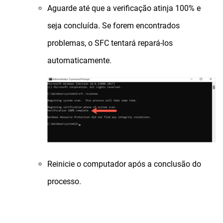
Aguarde até que a verificação atinja 100% e
seja concluída. Se forem encontrados
problemas, o SFC tentará repará-los
automaticamente.
Reinicie o computador após a conclusão do
processo.