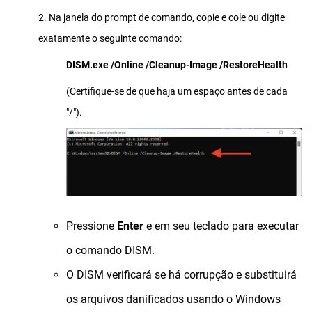
2. Na janela do prompt de comando, copie e cole ou digite
exatamente o seguinte comando:
DISM.exe /Online /Cleanup-Image /RestoreHealth
(Certifique-se de que haja um espaço antes de cada
"/").
Pressione
Enter
e em seu teclado para executar
o comando DISM.
O DISM verificará se há corrupção e substituirá
os arquivos danificados usando o Windows