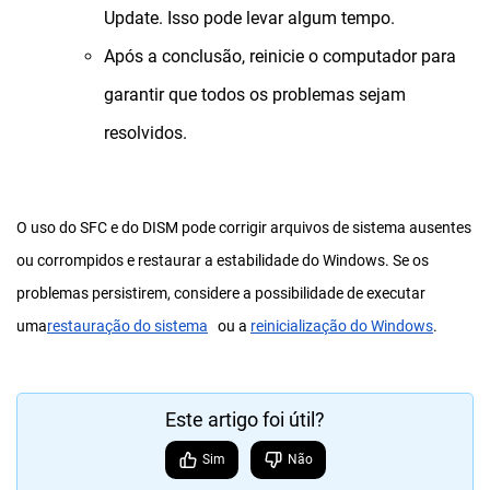
Update. Isso pode levar algum tempo.
Após a conclusão, reinicie o computador para
garantir que todos os problemas sejam
resolvidos.
O uso do SFC e do DISM pode corrigir arquivos de sistema ausentes
ou corrompidos e restaurar a estabilidade do Windows. Se os
problemas persistirem, considere a possibilidade de executar
uma
restauração do sistema
ou a
reinicialização do Windows
.
Este artigo foi útil?
Sim
Não