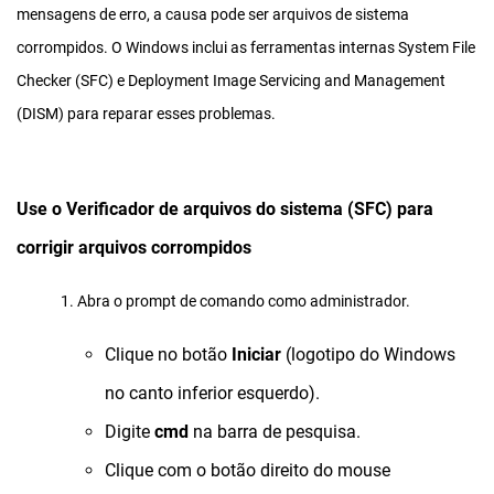
mensagens de erro, a causa pode ser arquivos de sistema
corrompidos. O Windows inclui as ferramentas internas System File
Checker (SFC) e Deployment Image Servicing and Management
(DISM) para reparar esses problemas.
Use o Verificador de arquivos do sistema (SFC) para
corrigir arquivos corrompidos
1. Abra o prompt de comando
como administrador.
Clique no botão
Iniciar
(logotipo do Windows
no canto inferior esquerdo).
Digite
cmd
na barra de pesquisa.
Clique com o botão direito do mouse