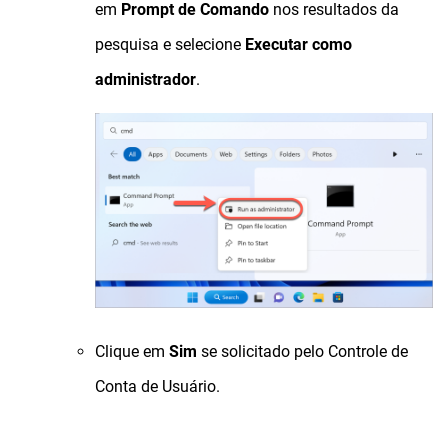
em
Prompt de Comando
nos resultados da
pesquisa e selecione
Executar como
administrador
.
Clique em
Sim
se solicitado pelo Controle de
Conta de Usuário.