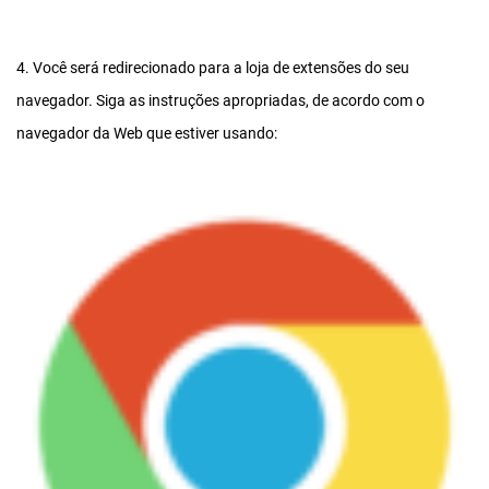
4. Você será redirecionado para a loja de extensões do seu
navegador. Siga as instruções apropriadas, de acordo com o
navegador da Web que estiver usando: