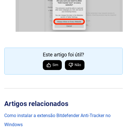
Este artigo foi útil?
Sim
Não
Artigos relacionados
Como instalar a extensão Bitdefender Anti-Tracker no
Windows