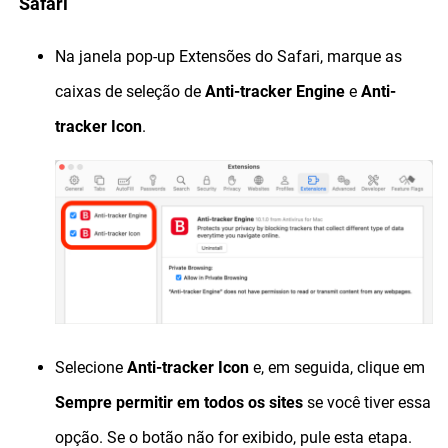
Safari
Na janela pop-up Extensões do Safari, marque as
caixas de seleção de
Anti-tracker Engine
e
Anti-
tracker Icon
.
Selecione
Anti-tracker Icon
e, em seguida, clique em
Sempre permitir em todos os sites
se você tiver essa
opção. Se o botão não for exibido, pule esta etapa.