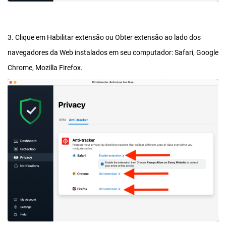
3. Clique em Habilitar extensão ou Obter extensão ao lado dos
navegadores da Web instalados em seu computador: Safari, Google
Chrome, Mozilla Firefox.