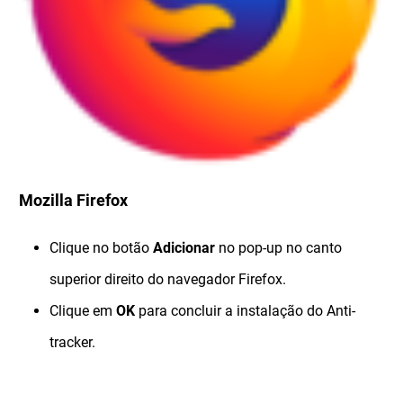
Mozilla Firefox
Clique no botão
Adicionar
no pop-up no canto
superior direito do navegador Firefox.
Clique em
OK
para concluir a instalação do Anti-
tracker.