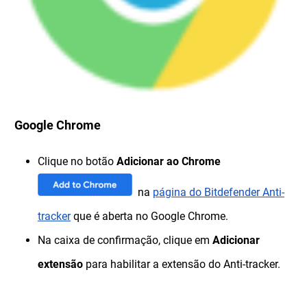
Google Chrome
Clique no botão
Adicionar
ao Chrome
na
página do Bitdefender Anti-
tracker
que é aberta no Google Chrome.
Na caixa de confirmação, clique em
Adicionar
extensão
para habilitar a extensão do Anti-tracker.