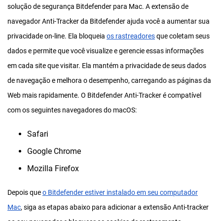
solução de segurança Bitdefender para Mac. A extensão de
navegador Anti-Tracker da Bitdefender ajuda você a aumentar sua
privacidade on-line. Ela bloqueia
os rastreadores
que coletam seus
dados e permite que você visualize e gerencie essas informações
em cada site que visitar. Ela mantém a privacidade de seus dados
de navegação e melhora o desempenho, carregando as páginas da
Web mais rapidamente. O Bitdefender Anti-Tracker é compatível
com os seguintes navegadores do macOS:
Safari
Google Chrome
Mozilla Firefox
Depois que
o Bitdefender estiver instalado em seu computador
Mac
, siga as etapas abaixo para adicionar a extensão Anti-tracker