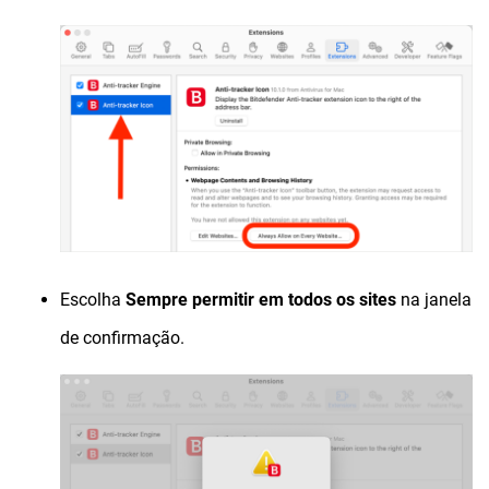
Escolha
Sempre permitir em todos os sites
na janela
de confirmação.